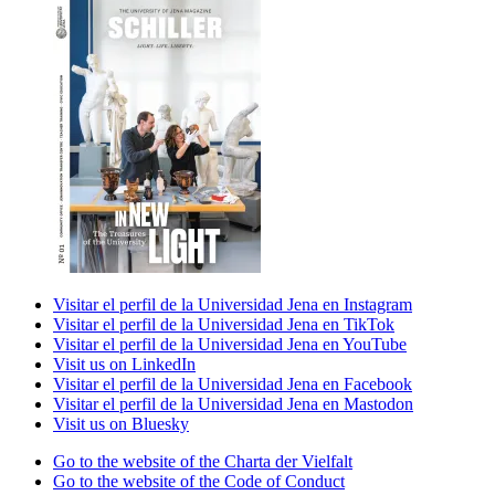
Visitar el perfil de la Universidad Jena en Instagram
Visitar el perfil de la Universidad Jena en TikTok
Visitar el perfil de la Universidad Jena en YouTube
Visit us on LinkedIn
Visitar el perfil de la Universidad Jena en Facebook
Visitar el perfil de la Universidad Jena en Mastodon
Visit us on Bluesky
Go to the website of the Charta der Vielfalt
Go to the website of the Code of Conduct