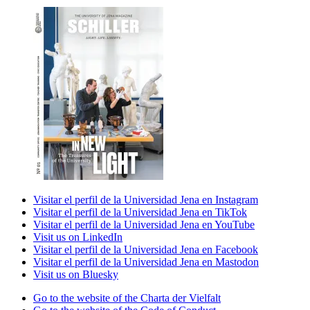
Visitar el perfil de la Universidad Jena en Instagram
Visitar el perfil de la Universidad Jena en TikTok
Visitar el perfil de la Universidad Jena en YouTube
Visit us on LinkedIn
Visitar el perfil de la Universidad Jena en Facebook
Visitar el perfil de la Universidad Jena en Mastodon
Visit us on Bluesky
Go to the website of the Charta der Vielfalt