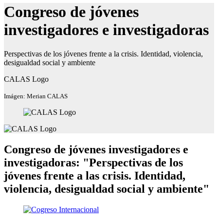
Congreso de jóvenes
investigadores e investigadoras
Perspectivas de los jóvenes frente a la crisis. Identidad, violencia,
desigualdad social y ambiente
CALAS Logo
Imágen: Merian CALAS
Congreso de jóvenes investigadores e
investigadoras: "Perspectivas de los
jóvenes frente a las crisis. Identidad,
violencia, desigualdad social y ambiente" ​