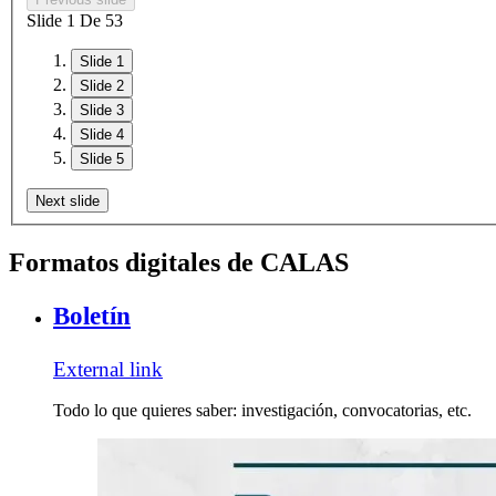
Slide
1
De
5
3
Slide 1
Slide 2
Slide 3
Slide 4
Slide 5
Next slide
Formatos digitales de CALAS
Boletín
External link
Todo lo que quieres saber: investigación, convocatorias, etc.