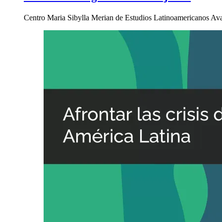
Centro Maria Sibylla Merian de Estudios Latinoamericanos Av