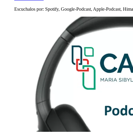
Escuchalos por: Spotify, Google-Podcast, Apple-Podcast, Him