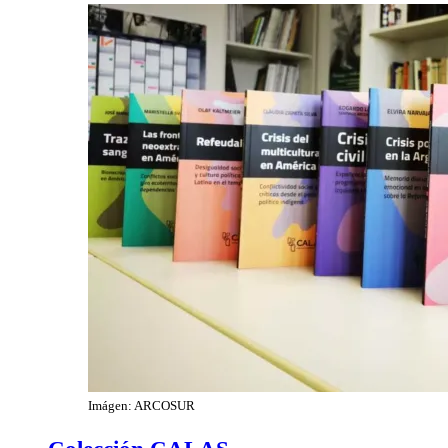
Imágen: ARCOSUR