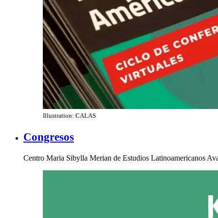
Illustration: CALAS
Congresos
Centro Maria Sibylla Merian de Estudios Latinoamericanos Av