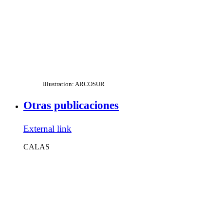
Illustration: ARCOSUR
Otras publicaciones
External link
CALAS