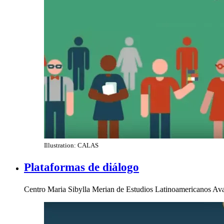
Illustration: CALAS
Plataformas de diálogo
Centro Maria Sibylla Merian de Estudios Latinoamericanos Av