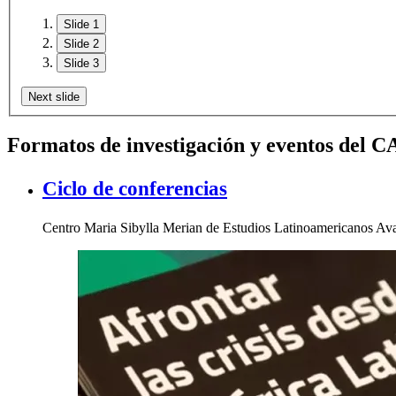
Slide 1
Slide 2
Slide 3
Next slide
Formatos de investigación y eventos del 
Ciclo de conferencias
Centro Maria Sibylla Merian de Estudios Latinoamericanos Av