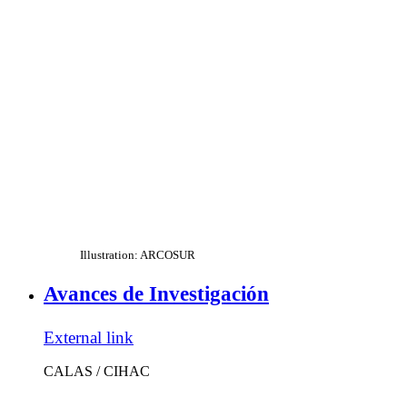
Illustration: ARCOSUR
Avances de Investigación
External link
CALAS / CIHAC