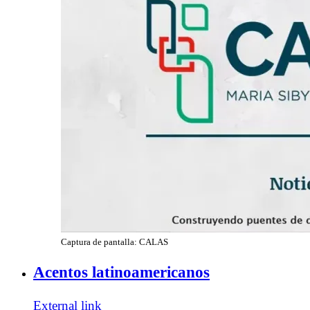
Captura de pantalla: CALAS
Acentos latinoamericanos
External link