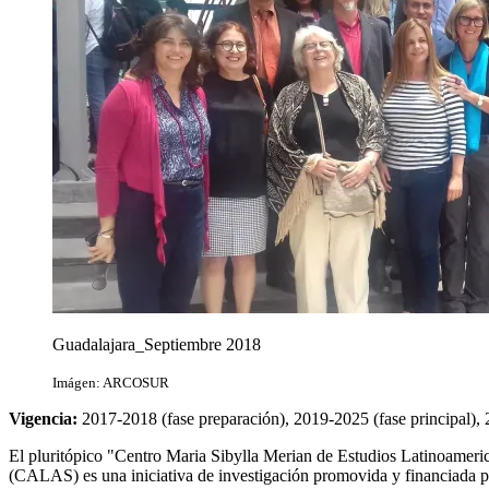
Guadalajara_Septiembre 2018
Imágen: ARCOSUR
Vigencia:
2017-2018 (fase preparación), 2019-2025 (fase principal), 
El pluritópico "Centro Maria Sibylla Merian de Estudios Latinoame
(CALAS) es una iniciativa de investigación promovida y financiada po