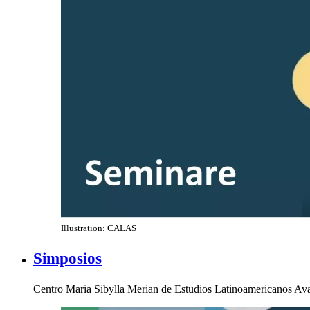
Illustration: CALAS
Simposios
Centro Maria Sibylla Merian de Estudios Latinoamericanos Av