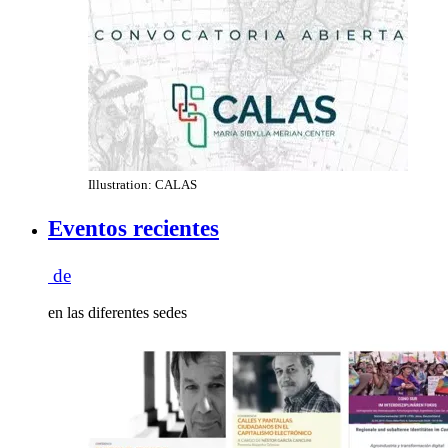
Illustration: CALAS
Eventos recientes
de
en las diferentes sedes