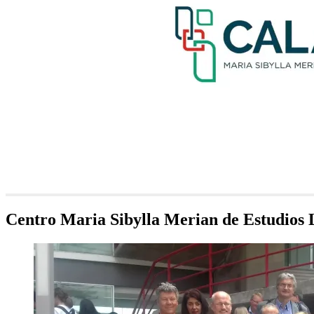
Centro Maria Sibylla Merian de Estudios