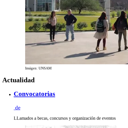
Imágen: UNSAM
Actualidad
Convocatorias
de
LLamados a becas, concursos y organización de eventos