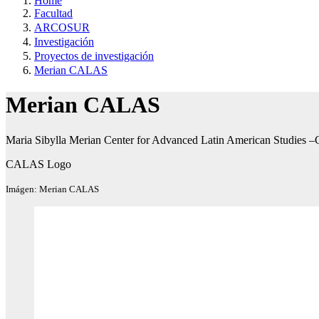
Home
Facultad
ARCOSUR
Investigación
Proyectos de investigación
Merian CALAS
Merian CALAS
Maria Sibylla Merian Center for Advanced Latin American Studie
CALAS Logo
Imágen: Merian CALAS