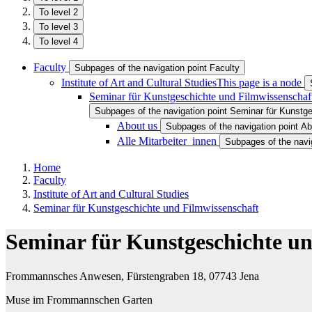
To level 2
To level 3
To level 4
Faculty
Subpages of the navigation point Faculty
Institute of Art and Cultural Studies
This page is a node
Seminar für Kunstgeschichte und Filmwissenschaf
Subpages of the navigation point Seminar für Kunstg
About us
Subpages of the navigation point Ab
Alle Mitarbeiter_innen
Subpages of the navig
Home
Faculty
Institute of Art and Cultural Studies
Seminar für Kunstgeschichte und Filmwissenschaft
Seminar für Kunstgeschichte un
Frommannsches Anwesen, Fürstengraben 18, 07743 Jena
Muse im Frommannschen Garten