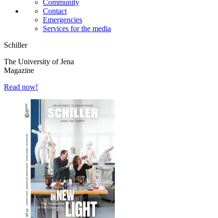
Community
Contact
Emergencies
Services for the media
Schiller
The University of Jena
Magazine
Read now!