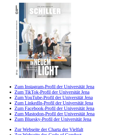
Zum Instagram-Profil der Universität Jena
Zum TikTok-Profil der Universität Jena
Zum YouTube-Profil der Universität Jena
Zum LinkedIn-Profil der Universität Jena
Zum Facebook-Profil der Universität Jena
Zum Mastodon-Profil der Universität Jena
Zum Bluesky-Profil der Universität Jena
Zur Webseite der Charta der Vielfalt
Zur Webseite des Code of Conduct