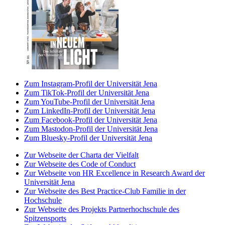
Zum Instagram-Profil der Universität Jena
Zum TikTok-Profil der Universität Jena
Zum YouTube-Profil der Universität Jena
Zum LinkedIn-Profil der Universität Jena
Zum Facebook-Profil der Universität Jena
Zum Mastodon-Profil der Universität Jena
Zum Bluesky-Profil der Universität Jena
Zur Webseite der Charta der Vielfalt
Zur Webseite des Code of Conduct
Zur Webseite von HR Excellence in Research Award der
Universität Jena
Zur Webseite des Best Practice-Club Familie in der
Hochschule
Zur Webseite des Projekts Partnerhochschule des
Spitzensports