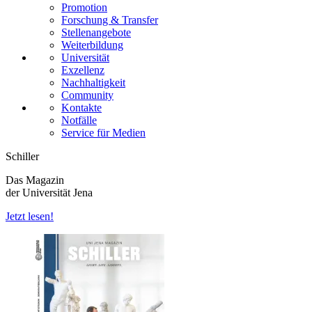
Promotion
Forschung & Transfer
Stellenangebote
Weiterbildung
Universität
Exzellenz
Nachhaltigkeit
Community
Kontakte
Notfälle
Service für Medien
Schiller
Das Magazin
der Universität Jena
Jetzt lesen!