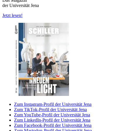
Das Magazin
der Universität Jena
Jetzt lesen!
Zum Instagram-Profil der Universität Jena
Zum TikTok-Profil der Universität Jena
Zum YouTube-Profil der Universität Jena
Zum LinkedIn-Profil der Universität Jena
Zum Facebook-Profil der Universität Jena
Zum Mastodon-Profil der Universität Jena