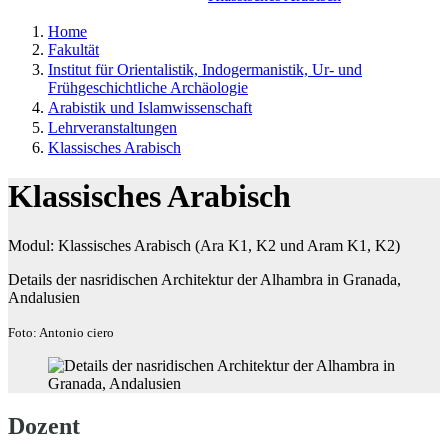
Home
Fakultät
Institut für Orientalistik, Indogermanistik, Ur- und
Frühgeschichtliche Archäologie
Arabistik und Islamwissenschaft
Lehrveranstaltungen
Klassisches Arabisch
Klassisches Arabisch
Modul: Klassisches Arabisch (Ara K1, K2 und Aram K1, K2)
Details der nasridischen Architektur der Alhambra in Granada,
Andalusien
Foto: Antonio ciero
Dozent