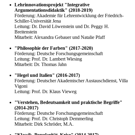
Lehrinnovationsprojekt "Integrative
Argumentationsdidaktik" (2018-2019)
Förderung: Akademie für Lehrentwicklung der Friedrich-
Schiller-Universität Jena
Leitung: Dr. David Löwenstein und Dr. Peggy H.
Breitenstein
Mitarbeit: Alexandra Gebauer und Natalie Pfaff
"Philosophie der Farben" (2017-2020)
Förderung: Deutsche Forschungsgemeinschaft
Leitung: Prof. Dr. Lambert Wiesing
Mitarbeit: Dr. Thomas Jahn
"Hegel und Italien" (2016-2017)
Förderung: Deutscher Akademischer Austauschdienst, Villa
Vigoni
Leitung: Prof. Dr. Klaus Vieweg
"Verstehen, Bedeutsamkeit und praktische Begriffe"
(2014-2017)
Förderung: Deutsche Forschungsgemeinschaft
Leitung: Prof. Dr. Christoph Demmerling
Mitarbeit: Dirk Schröder, M.A.
"Klassik, Popularität, Krise" (2014-2017)