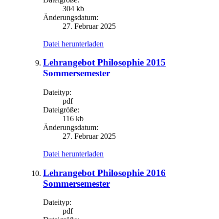
304 kb
Änderungsdatum:
27. Februar 2025
Datei herunterladen
Lehrangebot Philosophie 2015
Sommersemester
Dateityp:
pdf
Dateigröße:
116 kb
Änderungsdatum:
27. Februar 2025
Datei herunterladen
Lehrangebot Philosophie 2016
Sommersemester
Dateityp:
pdf