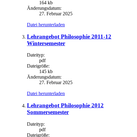
164 kb
Änderungsdatum:
27. Februar 2025
Datei herunterladen
Lehrangebot Philosophie 2011-12
Wintersemester
Dateityp:
pdf
Dateigröße:
145 kb
Änderungsdatum:
27. Februar 2025
Datei herunterladen
Lehrangebot Philosophie 2012
Sommersemester
Dateityp:
pdf
Dateigröße: