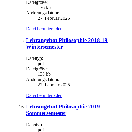
Dateigröße:
136 kb
Änderungsdatum:
27. Februar 2025
Datei herunterladen
Lehrangebot Philosophie 2018-19
Wintersemester
Dateityp:
pdf
Dateigröße:
138 kb
Änderungsdatum:
27. Februar 2025
Datei herunterladen
Lehrangebot Philosophie 2019
Sommersemester
Dateityp:
pdf