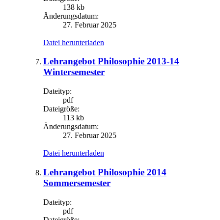
138 kb
Änderungsdatum:
27. Februar 2025
Datei herunterladen
Lehrangebot Philosophie 2013-14
Wintersemester
Dateityp:
pdf
Dateigröße:
113 kb
Änderungsdatum:
27. Februar 2025
Datei herunterladen
Lehrangebot Philosophie 2014
Sommersemester
Dateityp:
pdf
Dateigröße: