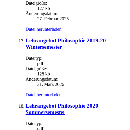
Dateigröße:
127 kb
Änderungsdatum:
27. Februar 2025
Datei herunterladen
Lehrangebot Philosophie 2019-20
Wintersemester
Dateityp:
pdf
Dateigröße:
128 kb
Änderungsdatum:
31. März 2026
Datei herunterladen
Lehrangebot Philosophie 2020
Sommersemester
Dateityp:
pdf