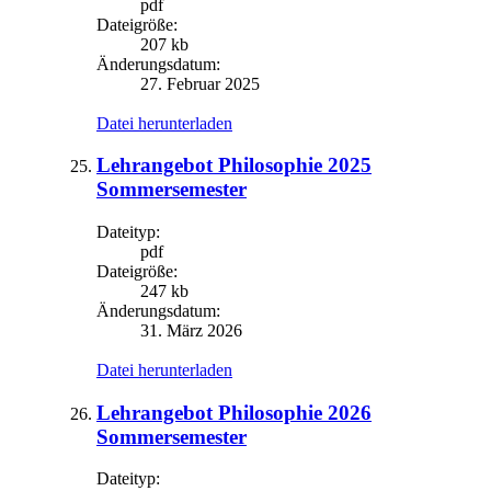
pdf
Dateigröße:
207 kb
Änderungsdatum:
27. Februar 2025
Datei herunterladen
Lehrangebot Philosophie 2025
Sommersemester
Dateityp:
pdf
Dateigröße:
247 kb
Änderungsdatum:
31. März 2026
Datei herunterladen
Lehrangebot Philosophie 2026
Sommersemester
Dateityp: