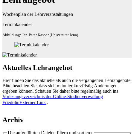
Wochenplan der Lehrveranstaltungen
Terminkalender
Abbildung: Jan-Peter Kasper (Universität Jena)
Aktuelles Lehrangebot
Hier finden Sie das aktuelle als auch die vergangenen Lehrangebote.
Bitte beachten Sie, dass sich mitunter kurzfristig Änderungen
ergeben können. Schauen Sie daher bitte regelmäßig auch ins
Vorlesungsverzeichnis der Online-Studienverwaltung
Friedolin
Externer Link
.
Archiv
Die aufgeführten Dateien filtern und sortieren