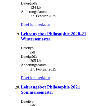
Dateigröße:
124 kb
Änderungsdatum:
27. Februar 2025
Datei herunterladen
Lehrangebot Philosophie 2020-21
Wintersemester
Dateityp:
pdf
Dateigröße:
205 kb
Änderungsdatum:
27. Februar 2025
Datei herunterladen
Lehrangebot Philosophie 2021
Sommersemester
Dateityp:
pdf