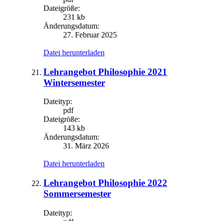
Dateigröße:
231 kb
Änderungsdatum:
27. Februar 2025
Datei herunterladen
Lehrangebot Philosophie 2021
Wintersemester
Dateityp:
pdf
Dateigröße:
143 kb
Änderungsdatum:
31. März 2026
Datei herunterladen
Lehrangebot Philosophie 2022
Sommersemester
Dateityp: