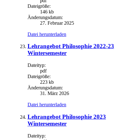
pdf
Dateigröße:
146 kb
Änderungsdatum:
27. Februar 2025
Datei herunterladen
Lehrangebot Philosophie 2022-23
Wintersemester
Dateityp:
pdf
Dateigröße:
223 kb
Änderungsdatum:
31. März 2026
Datei herunterladen
Lehrangebot Philosophie 2023
Wintersemester
Dateityp: