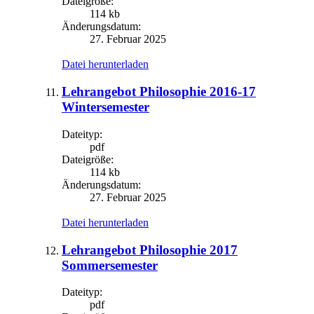
Dateigröße:
114 kb
Änderungsdatum:
27. Februar 2025
Datei herunterladen
Lehrangebot Philosophie 2016-17
Wintersemester
Dateityp:
pdf
Dateigröße:
114 kb
Änderungsdatum:
27. Februar 2025
Datei herunterladen
Lehrangebot Philosophie 2017
Sommersemester
Dateityp:
pdf