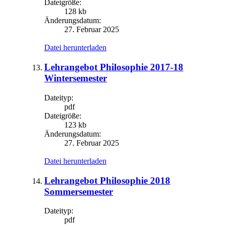
Dateigröße:
128 kb
Änderungsdatum:
27. Februar 2025
Datei herunterladen
Lehrangebot Philosophie 2017-18
Wintersemester
Dateityp:
pdf
Dateigröße:
123 kb
Änderungsdatum:
27. Februar 2025
Datei herunterladen
Lehrangebot Philosophie 2018
Sommersemester
Dateityp:
pdf