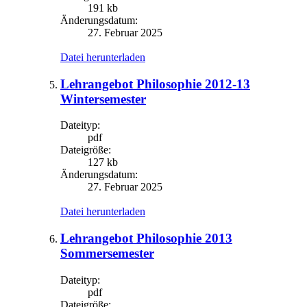
191 kb
Änderungsdatum:
27. Februar 2025
Datei herunterladen
Lehrangebot Philosophie 2012-13
Wintersemester
Dateityp:
pdf
Dateigröße:
127 kb
Änderungsdatum:
27. Februar 2025
Datei herunterladen
Lehrangebot Philosophie 2013
Sommersemester
Dateityp:
pdf
Dateigröße: