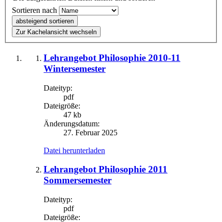
Sortieren nach
absteigend sortieren
Zur Kachelansicht wechseln
Lehrangebot Philosophie 2010-11
Wintersemester
Dateityp:
pdf
Dateigröße:
47 kb
Änderungsdatum:
27. Februar 2025
Datei herunterladen
Lehrangebot Philosophie 2011
Sommersemester
Dateityp:
pdf
Dateigröße: