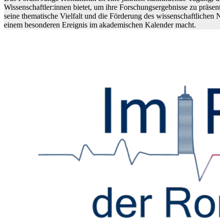
Wissenschaftler:innen bietet, um ihre Forschungsergebnisse zu präsent
seine thematische Vielfalt und die Förderung des wissenschaftlichen
einem besonderen Ereignis im akademischen Kalender macht.