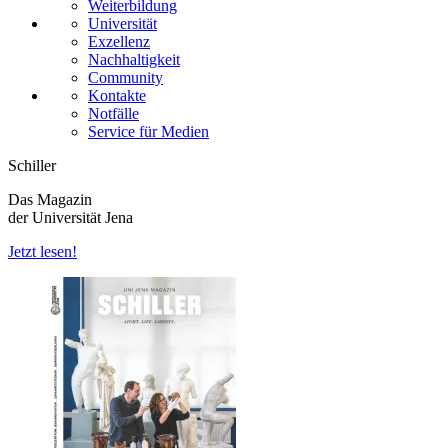
Weiterbildung
Universität
Exzellenz
Nachhaltigkeit
Community
Kontakte
Notfälle
Service für Medien
Schiller
Das Magazin
der Universität Jena
Jetzt lesen!