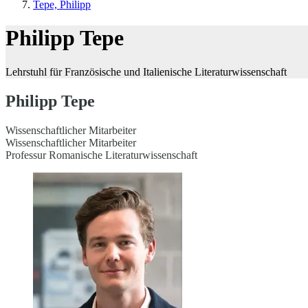
Tepe, Philipp
Philipp Tepe
Lehrstuhl für Französische und Italienische Literaturwissenschaft
Philipp Tepe
Wissenschaftlicher Mitarbeiter
Wissenschaftlicher Mitarbeiter
Professur Romanische Literaturwissenschaft