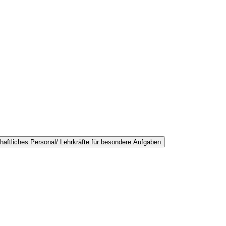
aftliches Personal/ Lehrkräfte für besondere Aufgaben