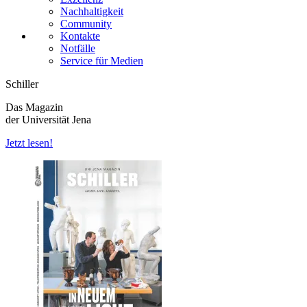
Nachhaltigkeit
Community
Kontakte
Notfälle
Service für Medien
Schiller
Das Magazin
der Universität Jena
Jetzt lesen!