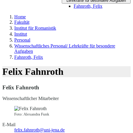
Lehrkräfte für besondere Aufgaben
Fahnroth, Felix
Home
Fakultät
Institut für Romanistik
Institut
Personal
Wissenschaftliches Personal/ Lehrkräfte für besondere
Aufgaben
Fahnroth, Felix
Felix Fahnroth
Felix Fahnroth
Wissenschaftlicher Mitarbeiter
Foto: Alexandra Funk
E-Mail
felix.fahnroth@uni-jena.de