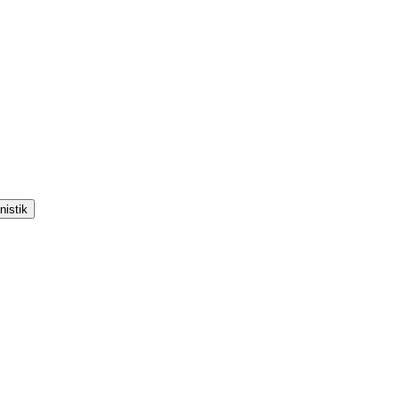
nistik