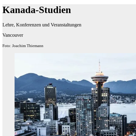
Kanada-Studien
Lehre, Konferenzen und Veranstaltungen
Vancouver
Foto: Joachim Thiemann