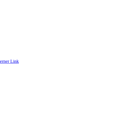
erner Link