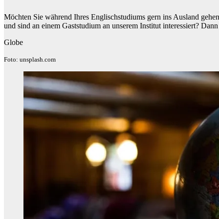
Möchten Sie während Ihres Englischstudiums gern ins Ausland gehen?
und sind an einem Gaststudium an unserem Institut interessiert? Dann 
Globe
Foto: unsplash.com