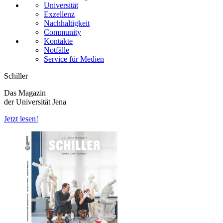
Universität
Exzellenz
Nachhaltigkeit
Community
Kontakte
Notfälle
Service für Medien
Schiller
Das Magazin
der Universität Jena
Jetzt lesen!