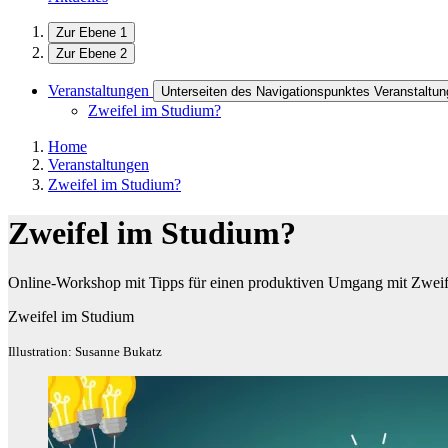
Zur Ebene 1
Zur Ebene 2
Veranstaltungen
Unterseiten des Navigationspunktes Veranstaltu
Zweifel im Studium?
Home
Veranstaltungen
Zweifel im Studium?
Zweifel im Studium?
Online-Workshop mit Tipps für einen produktiven Umgang mit Zweif
Zweifel im Studium
Illustration: Susanne Bukatz