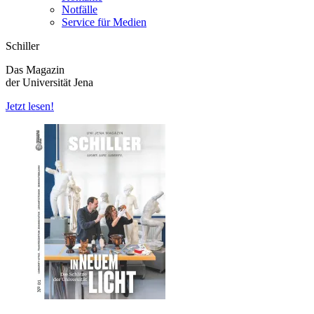
Notfälle
Service für Medien
Schiller
Das Magazin
der Universität Jena
Jetzt lesen!