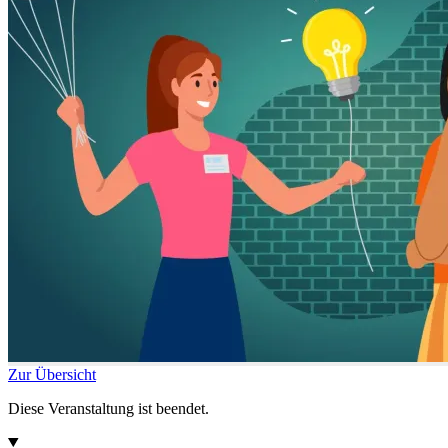
Zur Übersicht
Diese Veranstaltung ist beendet.