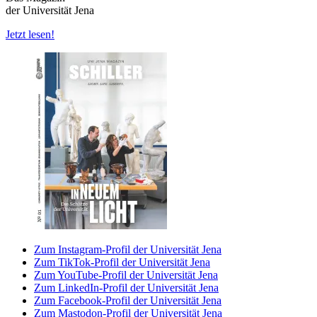
der Universität Jena
Jetzt lesen!
Zum Instagram-Profil der Universität Jena
Zum TikTok-Profil der Universität Jena
Zum YouTube-Profil der Universität Jena
Zum LinkedIn-Profil der Universität Jena
Zum Facebook-Profil der Universität Jena
Zum Mastodon-Profil der Universität Jena