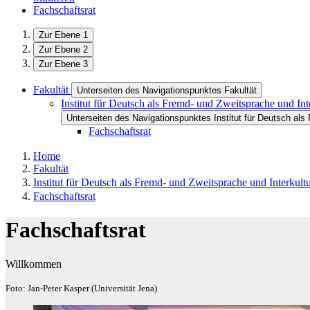
Fachschaftsrat
Zur Ebene 1
Zur Ebene 2
Zur Ebene 3
Fakultät
Unterseiten des Navigationspunktes Fakultät
Institut für Deutsch als Fremd- und Zweitsprache und Int
Unterseiten des Navigationspunktes Institut für Deutsch als 
Fachschaftsrat
Home
Fakultät
Institut für Deutsch als Fremd- und Zweitsprache und Interkultu
Fachschaftsrat
Fachschaftsrat
Willkommen
Foto: Jan-Peter Kasper (Universität Jena)