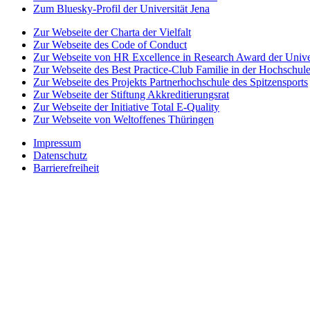
Zum Bluesky-Profil der Universität Jena
Zur Webseite der Charta der Vielfalt
Zur Webseite des Code of Conduct
Zur Webseite von HR Excellence in Research Award der Univer
Zur Webseite des Best Practice-Club Familie in der Hochschul
Zur Webseite des Projekts Partnerhochschule des Spitzensports
Zur Webseite der Stiftung Akkreditierungsrat
Zur Webseite der Initiative Total E-Quality
Zur Webseite von Weltoffenes Thüringen
Impressum
Datenschutz
Barrierefreiheit