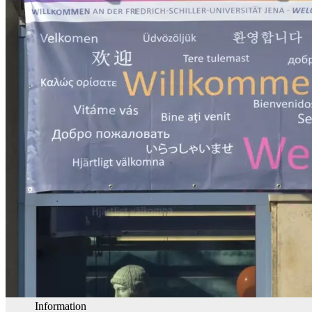
Information