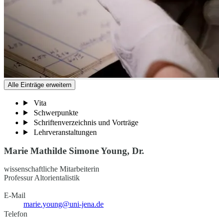
Alle Einträge erweitern
Vita
Schwerpunkte
Schriftenverzeichnis und Vorträge
Lehrveranstaltungen
Marie Mathilde Simone Young, Dr.
wissenschaftliche Mitarbeiterin
Professur Altorientalistik
E-Mail
marie.young@uni-jena.de
Telefon