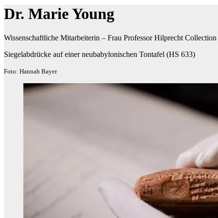
Dr. Marie Young
Wissenschaftliche Mitarbeiterin – Frau Professor Hilprecht Collection
Siegelabdrücke auf einer neubabylonischen Tontafel (HS 633)
Foto: Hannah Bayer