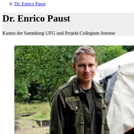
Dr. Enrico Paust
Dr. Enrico Paust
Kustos der Sammlung UFG und Projekt Collegium Jenense