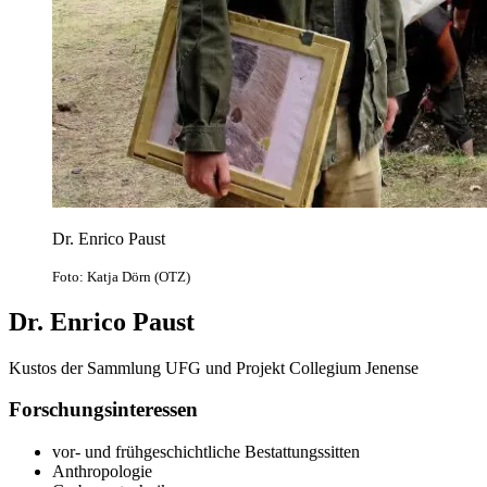
Dr. Enrico Paust
Foto: Katja Dörn (OTZ)
Dr. Enrico Paust
Kustos der Sammlung UFG und Projekt Collegium Jenense
Forschungsinteressen
vor- und frühgeschichtliche Bestattungssitten
Anthropologie