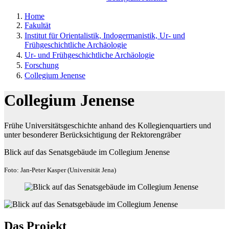
Home
Fakultät
Institut für Orientalistik, Indogermanistik, Ur- und
Frühgeschichtliche Archäologie
Ur- und Frühgeschichtliche Archäologie
Forschung
Collegium Jenense
Collegium Jenense
Frühe Universitätsgeschichte anhand des Kollegienquartiers und
unter besonderer Berücksichtigung der Rektorengräber
Blick auf das Senatsgebäude im Collegium Jenense
Foto: Jan-Peter Kasper (Universität Jena)
Das Projekt