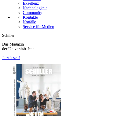
Exzellenz
Nachhaltigkeit
Community
Kontakte
Notfälle
Service für Medien
Schiller
Das Magazin
der Universität Jena
Jetzt lesen!