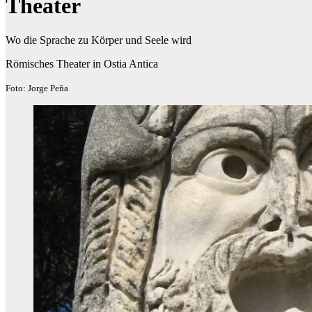
Theater
Wo die Sprache zu Körper und Seele wird
Römisches Theater in Ostia Antica
Foto: Jorge Peña