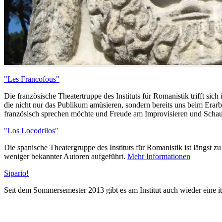
"Les Francofous"
Die französische Theatertruppe des Instituts für Romanistik trifft
die nicht nur das Publikum amüsieren, sondern bereits uns beim Erarb
französisch sprechen möchte und Freude am Improvisieren und Schaus
"Los Locodrilos"
Die spanische Theatergruppe des Instituts für Romanistik ist längst 
weniger bekannter Autoren aufgeführt.
Mehr Informationen
Sipario!
Seit dem Sommersemester 2013 gibt es am Institut auch wieder eine i