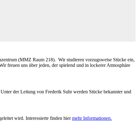
mediazentrum (MMZ Raum 218). Wir studieren vorzugsweise Stücke ein,
Wir freuen uns über jeden, der spielend und in lockerer Atmosphäre
en. Unter der Leitung von Frederik Suhr werden Stücke bekannter und
eitet wird. Interessierte finden hier
mehr Informationen.