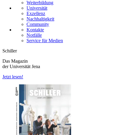
Weiterbildung
Universität
Exzellenz
Nachhaltigkeit
Community
Kontakte
Notfälle
Service für Medien
Schiller
Das Magazin
der Universität Jena
Jetzt lesen!