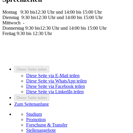
Montag 9:30 bis12:30 Uhr und 14:00 bis 15:00 Uhr
Dienstag 9:30 bis12:30 Uhr und 14:00 bis 15:00 Uhr
Mittwoch -
Donnerstag 9:30 bis12:30 Uhr und 14:00 bis 15:00 Uhr
Freitag 9:30 bis 12:30 Uhr
Diese Seite teilen
Diese Seite via E-Mail teilen
Diese Seite via WhatsApp teilen
Diese Seite via Facebook teilen
Diese Seite via LinkedIn teilen
Diese Seite teilen
Zum Seitenanfang
Studium
Promotion
Forschung & Transfer
Stellenangebote