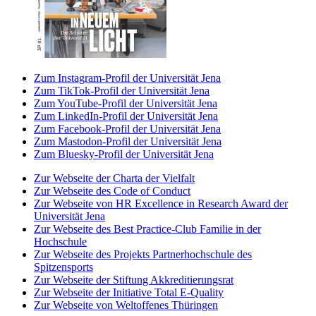
Zum Instagram-Profil der Universität Jena
Zum TikTok-Profil der Universität Jena
Zum YouTube-Profil der Universität Jena
Zum LinkedIn-Profil der Universität Jena
Zum Facebook-Profil der Universität Jena
Zum Mastodon-Profil der Universität Jena
Zum Bluesky-Profil der Universität Jena
Zur Webseite der Charta der Vielfalt
Zur Webseite des Code of Conduct
Zur Webseite von HR Excellence in Research Award der
Universität Jena
Zur Webseite des Best Practice-Club Familie in der
Hochschule
Zur Webseite des Projekts Partnerhochschule des
Spitzensports
Zur Webseite der Stiftung Akkreditierungsrat
Zur Webseite der Initiative Total E-Quality
Zur Webseite von Weltoffenes Thüringen