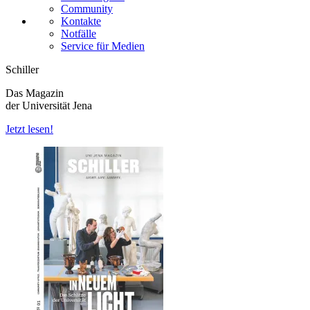
Community
Kontakte
Notfälle
Service für Medien
Schiller
Das Magazin
der Universität Jena
Jetzt lesen!