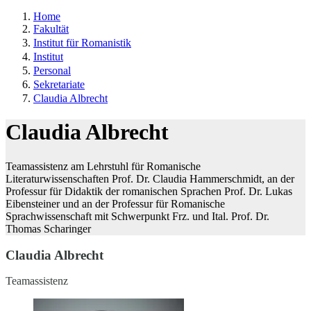
Home
Fakultät
Institut für Romanistik
Institut
Personal
Sekretariate
Claudia Albrecht
Claudia Albrecht
Teamassistenz am Lehrstuhl für Romanische
Literaturwissenschaften Prof. Dr. Claudia Hammerschmidt, an der
Professur für Didaktik der romanischen Sprachen Prof. Dr. Lukas
Eibensteiner und an der Professur für Romanische
Sprachwissenschaft mit Schwerpunkt Frz. und Ital. Prof. Dr.
Thomas Scharinger
Claudia Albrecht
Teamassistenz