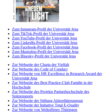
Zum Instagram-Profil der Universität Jena
Zum TikTok-Profil der Universität Jena
Zum YouTube-Profil der Universität Jena
Zum LinkedIn-Profil der Universität Jena
Zum Facebook-Profil der Universität Jena
Zum Mastodon-Profil der Universität Jena
Zum Bluesky-Profil der Universität Jena
Zur Webseite der Charta der Vielfalt
Zur Webseite des Code of Conduct
Zur Webseite von HR Excellence in Research Award der
Universität Jena
Zur Webseite des Best Practice-Club Familie in der
Hochschule
Zur Webseite des Projekts Partnerhochschule des
Spitzensports
Zur Webseite der Stiftung Akkreditierungsrat
Zur Webseite der Initiative Total E-Quality
Zur Webseite von Weltoffenes Thüringen