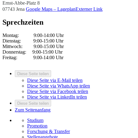
Ernst-Abbe-Platz 8
07743 Jena
Google Maps – Lageplan
Externer Link
Sprechzeiten
Montag: 9:00-14:00 Uhr
Dienstag: 9:00-15:00 Uhr
Mittwoch: 9:00-15:00 Uhr
Donnerstag: 9:00-15:00 Uhr
Freitag: 9:00-14:00 Uhr
Diese Seite teilen
Diese Seite via E-Mail teilen
Diese Seite via WhatsApp teilen
Diese Seite via Facebook teilen
Diese Seite via LinkedIn teilen
Diese Seite teilen
Zum Seitenanfang
Studium
Promotion
Forschung & Transfer
Stellenangebote