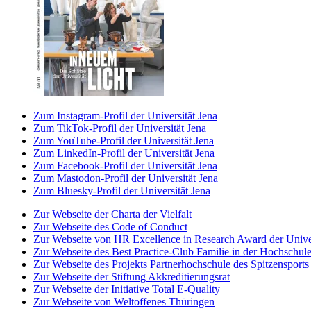
Zum Instagram-Profil der Universität Jena
Zum TikTok-Profil der Universität Jena
Zum YouTube-Profil der Universität Jena
Zum LinkedIn-Profil der Universität Jena
Zum Facebook-Profil der Universität Jena
Zum Mastodon-Profil der Universität Jena
Zum Bluesky-Profil der Universität Jena
Zur Webseite der Charta der Vielfalt
Zur Webseite des Code of Conduct
Zur Webseite von HR Excellence in Research Award der Univer
Zur Webseite des Best Practice-Club Familie in der Hochschul
Zur Webseite des Projekts Partnerhochschule des Spitzensports
Zur Webseite der Stiftung Akkreditierungsrat
Zur Webseite der Initiative Total E-Quality
Zur Webseite von Weltoffenes Thüringen