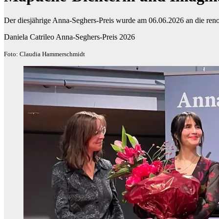
Der diesjährige Anna-Seghers-Preis wurde am 06.06.2026 an die reno
Daniela Catrileo Anna-Seghers-Preis 2026
Foto: Claudia Hammerschmidt