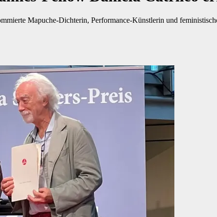
mmierte Mapuche-Dichterin, Performance-Künstlerin und feministische