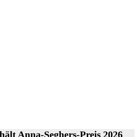
hält Anna-Seghers-Preis 2026