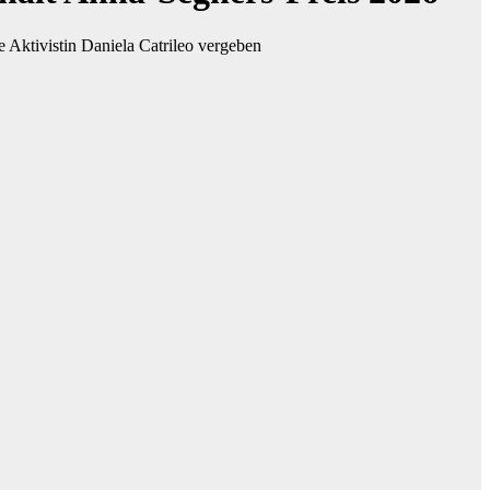
 Aktivistin Daniela Catrileo vergeben