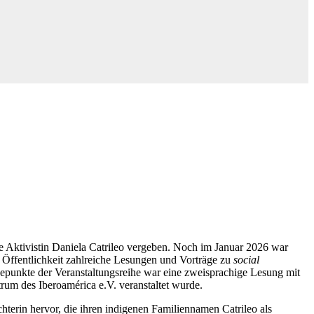
 Aktivistin Daniela Catrileo vergeben. Noch im Januar 2026 war
 Öffentlichkeit zahlreiche Lesungen und Vorträge zu
social
epunkte der Veranstaltungsreihe war eine zweisprachige Lesung mit
rum des Iberoamérica e.V. veranstaltet wurde.
hterin hervor, die ihren indigenen Familiennamen Catrileo als