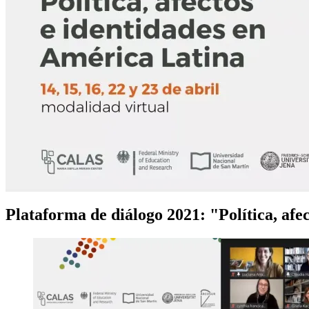
Plataforma de diálogo 2021: "Política, afe