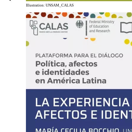
Illustration: UNSAM_CALAS