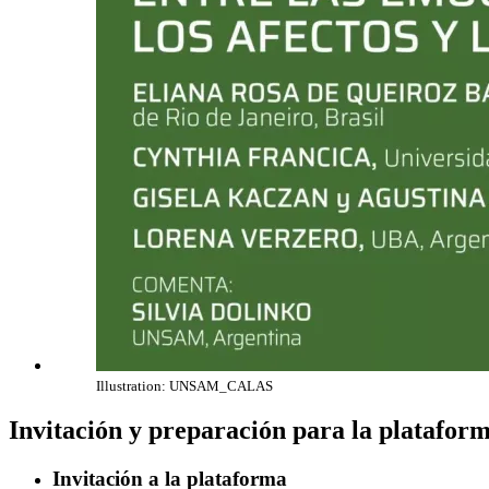
Illustration: UNSAM_CALAS
Invitación y preparación para la platafor
Invitación a la plataforma