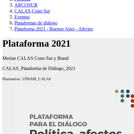
ARCOSUR
CALAS Cono Sur
Eventos
Plataformas de diálogo
Plataforma 2021 - Buenos Aires - Afectos
Plataforma 2021
Merian CALAS Cono Sur y Brasil
CALAS_Plataforma de Diálogo_2021
Illustration: UNSAM_CALAS