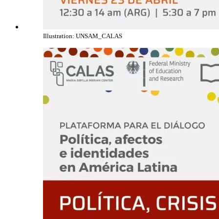
Illustration: UNSAM_CALAS