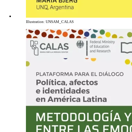
Illustration: UNSAM_CALAS