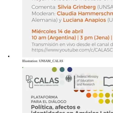
Illustration: UNSAM_CALAS