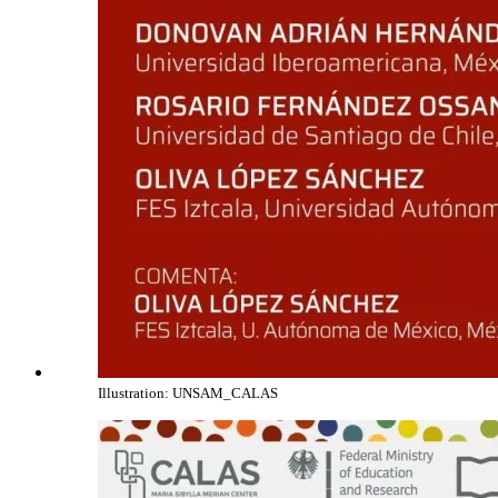
Illustration: UNSAM_CALAS