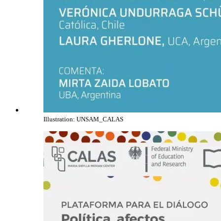
Illustration: UNSAM_CALAS