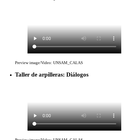
Preview image/Video: UNSAM_CALAS
Taller de arpilleras: Diálogos
Preview image/Video: UNSAM_CALAS