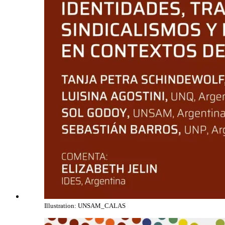
Illustration: UNSAM_CALAS