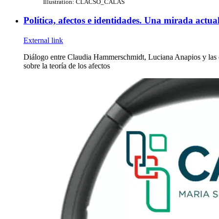
Illustration: CLACSO_CALAS
Política, afectos e identidades. Una mirada actu
External link
Diálogo entre Claudia Hammerschmidt, Luciana Anapios y las 
sobre la teoría de los afectos