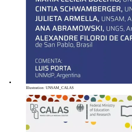
Illustration: UNSAM_CALAS