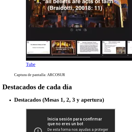
Tube
Captura de pantalla: ARCOSUR
Destacados de cada día
Destacados (Mesas 1, 2, 3 y apertura)