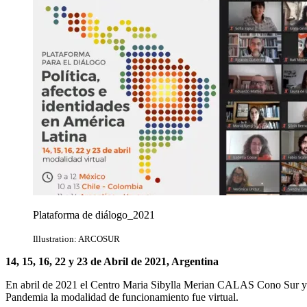
Plataforma de diálogo_2021
Illustration: ARCOSUR
14, 15, 16, 22 y 23 de Abril de 2021, Argentina
En abril de 2021 el Centro Maria Sibylla Merian CALAS Cono Sur y B
Pandemia la modalidad de funcionamiento fue virtual.