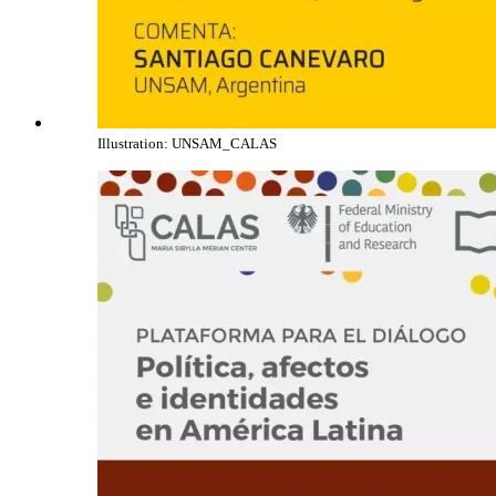
Illustration: UNSAM_CALAS