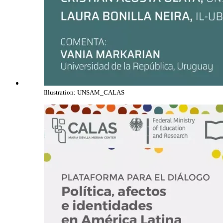
Illustration: UNSAM_CALAS