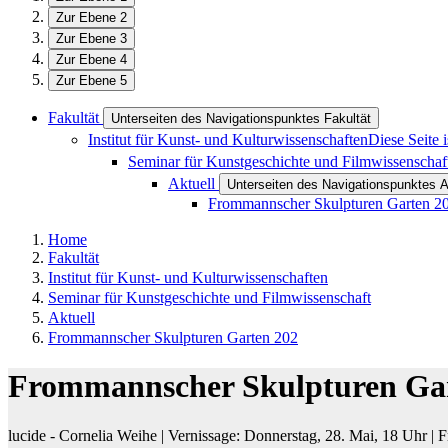
Zur Ebene 2
Zur Ebene 3
Zur Ebene 4
Zur Ebene 5
Fakultät
Unterseiten des Navigationspunktes Fakultät
Institut für Kunst- und Kulturwissenschaften
Diese Seite 
Seminar für Kunstgeschichte und Filmwissenscha
Aktuell
Unterseiten des Navigationspunktes A
Frommannscher Skulpturen Garten 2
Home
Fakultät
Institut für Kunst- und Kulturwissenschaften
Seminar für Kunstgeschichte und Filmwissenschaft
Aktuell
Frommannscher Skulpturen Garten 202
Frommannscher Skulpturen Ga
lucide - Cornelia Weihe | Vernissage: Donnerstag, 28. Mai, 18 Uhr