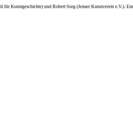
 für Kunstgeschichte) und Robert Sorg (Jenaer Kunstverein e.V.). Einf