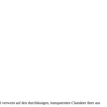
 verweist auf den durchlässigen, transparenten Charakter ihrer aus