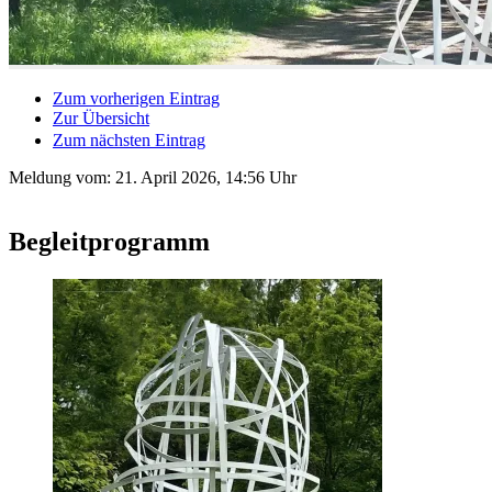
Zum vorherigen Eintrag
Zur Übersicht
Zum nächsten Eintrag
Meldung vom:
21. April 2026, 14:56 Uhr
Begleitprogramm