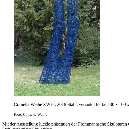
Cornelia Weihe ZWEI, 2018 Stahl, verzinkt, Farbe 230 x 100 
Foto: Cornelia Weihe
Mit der Ausstellung lucide präsentiert der Frommannsche Skulpturen G