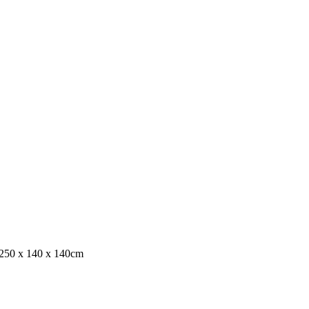
 250 x 140 x 140cm