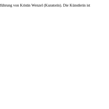
ührung von Kristin Wenzel (Kuratorin). Die Künstlerin ist