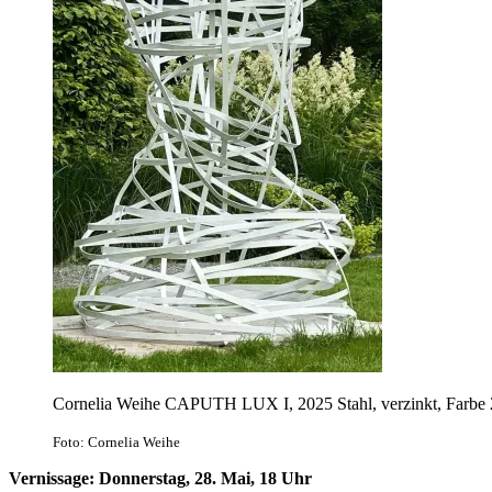
Cornelia Weihe CAPUTH LUX I, 2025 Stahl, verzinkt, Farbe
Foto: Cornelia Weihe
Vernissage: Donnerstag, 28. Mai, 18 Uhr