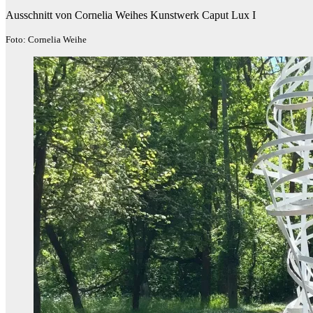
Ausschnitt von Cornelia Weihes Kunstwerk Caput Lux I
Foto: Cornelia Weihe