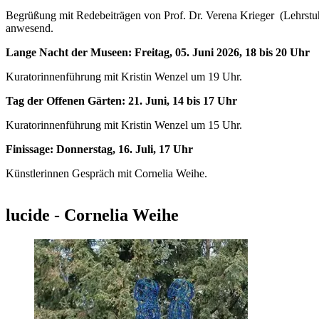
Begrüßung mit Redebeiträgen von Prof. Dr. Verena Krieger (Lehrstuhl
anwesend.
Lange Nacht der Museen: Freitag, 05. Juni 2026, 18 bis 20 Uhr
Kuratorinnenführung mit Kristin Wenzel um 19 Uhr.
Tag der Offenen Gärten: 21. Juni, 14 bis 17 Uhr
Kuratorinnenführung mit Kristin Wenzel um 15 Uhr.
Finissage: Donnerstag, 16. Juli, 17 Uhr
Künstlerinnen Gespräch mit Cornelia Weihe.
lucide - Cornelia Weihe