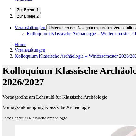
Zur Ebene 1
Zur Ebene 2
Veranstaltungen
Unterseiten des Navigationspunktes Veranstaltu
Kolloquium Klassische Archäologie – Wintersemester 2
Home
Veranstaltungen
Kolloquium Klassische Archäologie – Wintersemester 2026/20
Kolloquium Klassische Archäolo
2026/2027
Vortragsreihe am Lehrstuhl für Klassische Archäologie
Vortragsankündigung Klassische Archäologie
Foto: Lehrstuhl Klassische Archäologie