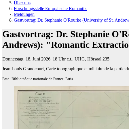
Über uns
Forschungsstelle Europäische Romantik
Meldungen
Gastvortrag: Dr. Stephanie O'Rourke (University of St. Andrew
Gastvortrag: Dr. Stephanie O'Ro
Andrews): "Romantic Extraction
Donnerstag, 18. Juni 2026, 18 Uhr c.t., UHG, Hörsaal 235
Jean Louis Grandcourt, Carte topographique et militaire de la partie d
Foto: Bibliothèque nationale de France, Paris