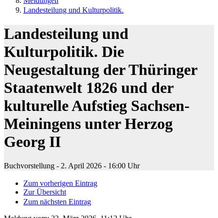
Meldungen
Landesteilung und Kulturpolitik.
Landesteilung und
Kulturpolitik. Die
Neugestaltung der Thüringer
Staatenwelt 1826 und der
kulturelle Aufstieg Sachsen-
Meiningens unter Herzog
Georg II
Buchvorstellung - 2. April 2026 - 16:00 Uhr
Zum vorherigen Eintrag
Zur Übersicht
Zum nächsten Eintrag