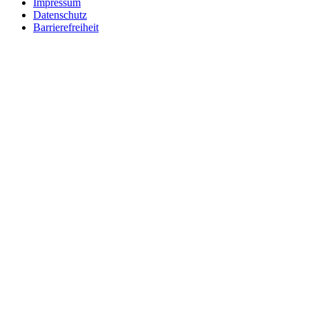
Impressum
Datenschutz
Barrierefreiheit