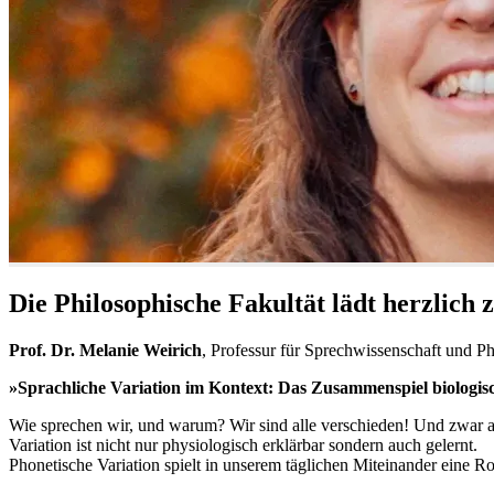
Die Philosophische Fakultät lädt herzlich 
Prof. Dr. Melanie Weirich
, Professur für Sprechwissenschaft und 
»Sprachliche Variation im Kontext: Das Zusammenspiel biologis
Wie sprechen wir, und warum? Wir sind alle verschieden! Und zwar auc
Variation ist nicht nur physiologisch erklärbar sondern auch gelernt.
Phonetische Variation spielt in unserem täglichen Miteinander eine Rol