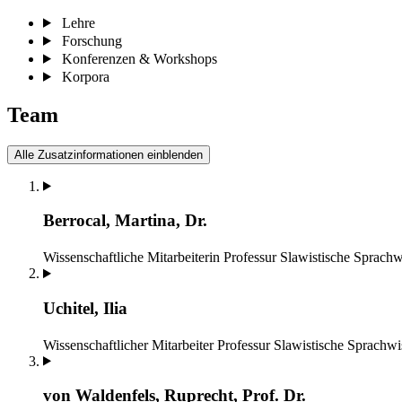
Lehre
Forschung
Konferenzen & Workshops
Korpora
Team
Alle Zusatzinformationen einblenden
Berrocal, Martina, Dr.
Wissenschaftliche Mitarbeiterin
Professur Slawistische Sprachw
Uchitel, Ilia
Wissenschaftlicher Mitarbeiter
Professur Slawistische Sprachwi
von Waldenfels, Ruprecht, Prof. Dr.