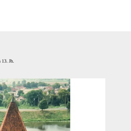
 13. Jh.