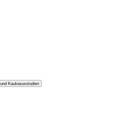
ik und Kaukasusstudien