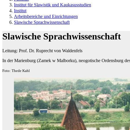
Institut für Slawistik und Kaukasusstudien
Institut
Arbeitsbereiche und Einrichtungen​
Slawische Sprachwissenschaft
Slawische Sprachwissenschaft
Leitung: Prof. Dr. Ruprecht von Waldenfels
In der Marienburg (Zamek w Malborku), neogotische Ordensburg des
Foto: Thede Kahl