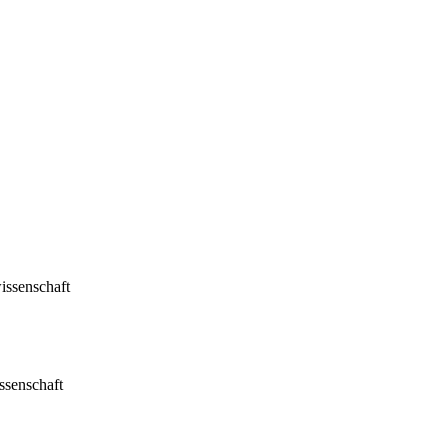
issenschaft
ssenschaft