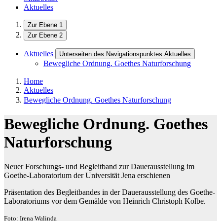
Aktuelles
Zur Ebene 1
Zur Ebene 2
Aktuelles
Unterseiten des Navigationspunktes Aktuelles
Bewegliche Ordnung. Goethes Naturforschung
Home
Aktuelles
Bewegliche Ordnung. Goethes Naturforschung
Bewegliche Ordnung. Goethes
Naturforschung
Neuer Forschungs- und Begleitband zur Dauerausstellung im
Goethe-Laboratorium der Universität Jena erschienen
Präsentation des Begleitbandes in der Dauerausstellung des Goethe-
Laboratoriums vor dem Gemälde von Heinrich Christoph Kolbe.
Foto: Irena Walinda