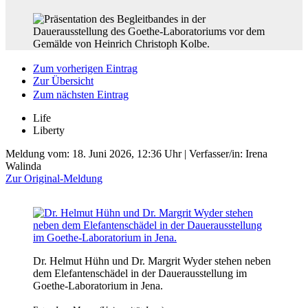
Zum vorherigen Eintrag
Zur Übersicht
Zum nächsten Eintrag
Life
Liberty
Meldung vom:
18. Juni 2026, 12:36 Uhr
| Verfasser/in: Irena
Walinda
Zur Original-Meldung
Dr. Helmut Hühn und Dr. Margrit Wyder stehen neben
dem Elefantenschädel in der Dauerausstellung im
Goethe-Laboratorium in Jena.