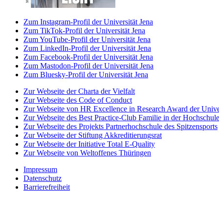
Zum Instagram-Profil der Universität Jena
Zum TikTok-Profil der Universität Jena
Zum YouTube-Profil der Universität Jena
Zum LinkedIn-Profil der Universität Jena
Zum Facebook-Profil der Universität Jena
Zum Mastodon-Profil der Universität Jena
Zum Bluesky-Profil der Universität Jena
Zur Webseite der Charta der Vielfalt
Zur Webseite des Code of Conduct
Zur Webseite von HR Excellence in Research Award der Univer
Zur Webseite des Best Practice-Club Familie in der Hochschul
Zur Webseite des Projekts Partnerhochschule des Spitzensports
Zur Webseite der Stiftung Akkreditierungsrat
Zur Webseite der Initiative Total E-Quality
Zur Webseite von Weltoffenes Thüringen
Impressum
Datenschutz
Barrierefreiheit