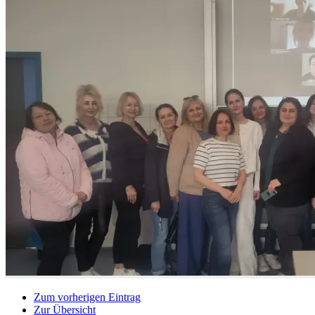
Zum vorherigen Eintrag
Zur Übersicht