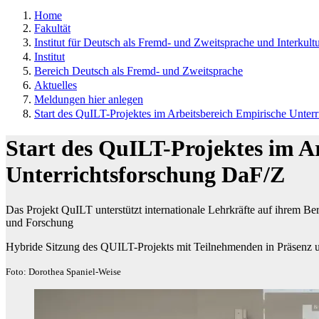
Home
Fakultät
Institut für Deutsch als Fremd- und Zweitsprache und Interkultu
Institut
Bereich Deutsch als Fremd- und Zweitsprache
Aktuelles
Meldungen hier anlegen
Start des QuILT-Projektes im Arbeitsbereich Empirische Unter
Start des QuILT-Projektes im A
Unterrichtsforschung DaF/Z
Das Projekt QuILT unterstützt internationale Lehrkräfte auf ihrem B
und Forschung
Hybride Sitzung des QUILT-Projekts mit Teilnehmenden in Präsenz 
Foto: Dorothea Spaniel-Weise