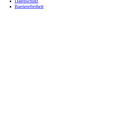
Datenschutz
Barrierefreiheit