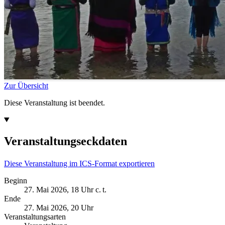
Zur Übersicht
Diese Veranstaltung ist beendet.
Veranstaltungseckdaten
Diese Veranstaltung im ICS-Format exportieren
Beginn
27. Mai 2026, 18 Uhr c. t.
Ende
27. Mai 2026, 20 Uhr
Veranstaltungsarten